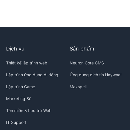
Dịch vụ
Sản phẩm
Thiết kế lập trình web
Neuron Core CMS
Lập trình ứng dụng di động
Ứng dụng dịch tin Haywaa!
Lập trình Game
Maxspell
Marketing Số
Tên miền & Lưu trữ Web
IT Support