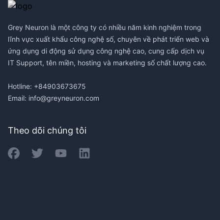
Grey Neuron là một công ty có nhiều năm kinh nghiệm trong
lĩnh vực xuất khẩu công nghệ số, chuyên về phát triển web và
ứng dụng di động sử dụng công nghệ cao, cung cấp dịch vụ
IT Support, tên miền, hosting và marketing số chất lượng cao.
Hotline: +84903673675
Email:
info@greyneuron.com
Theo dõi chúng tôi