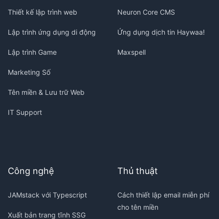
Thiết kế lập trình web
Neuron Core CMS
Lập trình ứng dụng di động
Ứng dụng dịch tin Haywaa!
Lập trình Game
Maxspell
Marketing Số
Tên miền & Lưu trữ Web
IT Support
Công nghệ
Thủ thuật
JAMstack với Typescript
Cách thiết lập email miễn phí
cho tên miền
Xuất bản trang tĩnh SSG