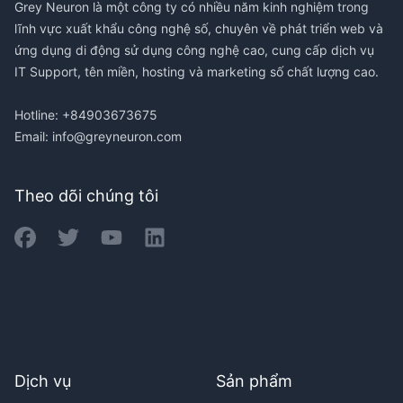
Grey Neuron là một công ty có nhiều năm kinh nghiệm trong
lĩnh vực xuất khẩu công nghệ số, chuyên về phát triển web và
ứng dụng di động sử dụng công nghệ cao, cung cấp dịch vụ
IT Support, tên miền, hosting và marketing số chất lượng cao.
Hotline: +84903673675
Email:
info@greyneuron.com
Theo dõi chúng tôi
Dịch vụ
Sản phẩm