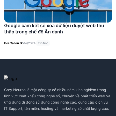
Google cam kết sẽ xóa dữ liệu duyệt web thu
thập trong chế độ Ẩn danh
Bởi
Calvin D
5/4/2024
Tin tức
Footer
Grey Neuron là một công ty có nhiều năm kinh nghiệm trong
lĩnh vực xuất khẩu công nghệ số, chuyên về phát triển web và
ứng dụng di động sử dụng công nghệ cao, cung cấp dịch vụ
IT Support, tên miền, hosting và marketing số chất lượng cao.