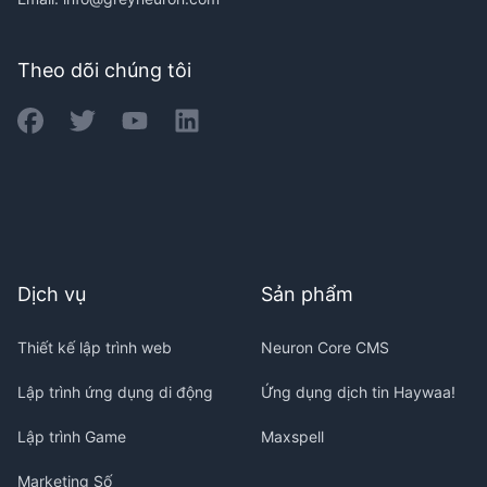
Theo dõi chúng tôi
Dịch vụ
Sản phẩm
Thiết kế lập trình web
Neuron Core CMS
Lập trình ứng dụng di động
Ứng dụng dịch tin Haywaa!
Lập trình Game
Maxspell
Marketing Số