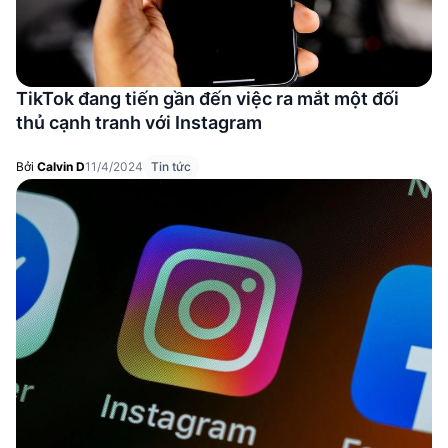
TikTok đang tiến gần đến việc ra mắt một đối
thủ cạnh tranh với Instagram
Bởi
Calvin D
11/4/2024
Tin tức