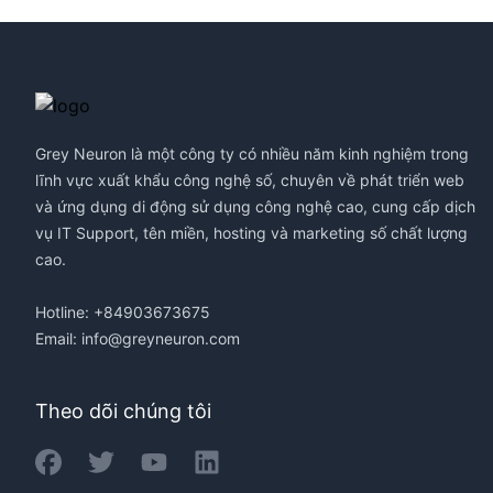
Footer
Grey Neuron là một công ty có nhiều năm kinh nghiệm trong
lĩnh vực xuất khẩu công nghệ số, chuyên về phát triển web
và ứng dụng di động sử dụng công nghệ cao, cung cấp dịch
vụ IT Support, tên miền, hosting và marketing số chất lượng
cao.
Hotline: +84903673675
Email:
info@greyneuron.com
Theo dõi chúng tôi