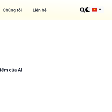
Chúng tôi
Liên hệ
điểm của AI