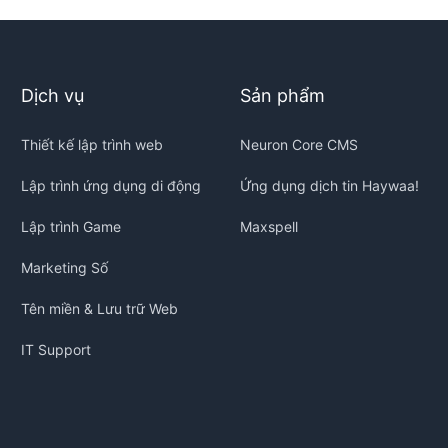
Dịch vụ
Sản phẩm
Thiết kế lập trình web
Neuron Core CMS
Lập trình ứng dụng di động
Ứng dụng dịch tin Haywaa!
Lập trình Game
Maxspell
Marketing Số
Tên miền & Lưu trữ Web
IT Support