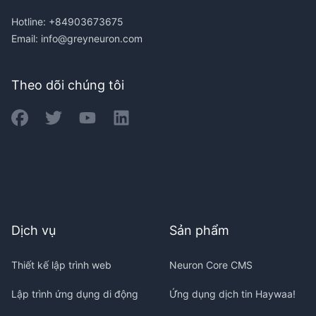
Hotline: +84903673675
Email:
info@greyneuron.com
Theo dõi chúng tôi
Dịch vụ
Sản phẩm
Thiết kế lập trình web
Neuron Core CMS
Lập trình ứng dụng di động
Ứng dụng dịch tin Haywaa!