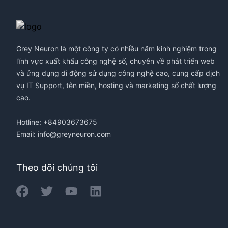
Footer
Grey Neuron là một công ty có nhiều năm kinh nghiệm trong
lĩnh vực xuất khẩu công nghệ số, chuyên về phát triển web
và ứng dụng di động sử dụng công nghệ cao, cung cấp dịch
vụ IT Support, tên miền, hosting và marketing số chất lượng
cao.
Hotline: +84903673675
Email:
info@greyneuron.com
Theo dõi chúng tôi