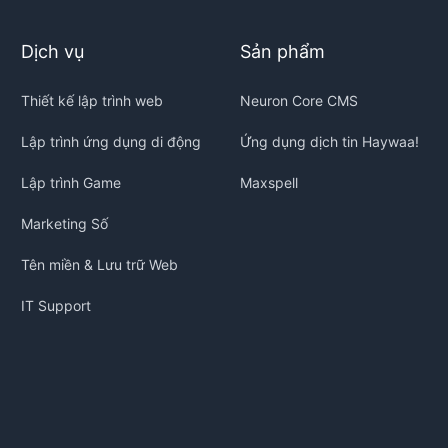
Dịch vụ
Sản phẩm
Thiết kế lập trình web
Neuron Core CMS
Lập trình ứng dụng di động
Ứng dụng dịch tin Haywaa!
Lập trình Game
Maxspell
Marketing Số
Tên miền & Lưu trữ Web
IT Support