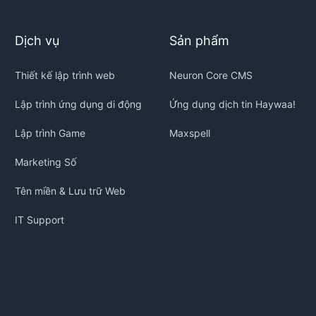
Dịch vụ
Sản phẩm
Thiết kế lập trình web
Neuron Core CMS
Lập trình ứng dụng di động
Ứng dụng dịch tin Haywaa!
Lập trình Game
Maxspell
Marketing Số
Tên miền & Lưu trữ Web
IT Support