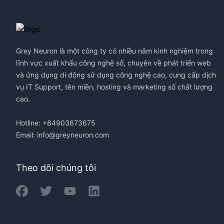
Footer
Grey Neuron là một công ty có nhiều năm kinh nghiệm trong
lĩnh vực xuất khẩu công nghệ số, chuyên về phát triển web
và ứng dụng di động sử dụng công nghệ cao, cung cấp dịch
vụ IT Support, tên miền, hosting và marketing số chất lượng
cao.
Hotline: +84903673675
Email:
info@greyneuron.com
Theo dõi chúng tôi