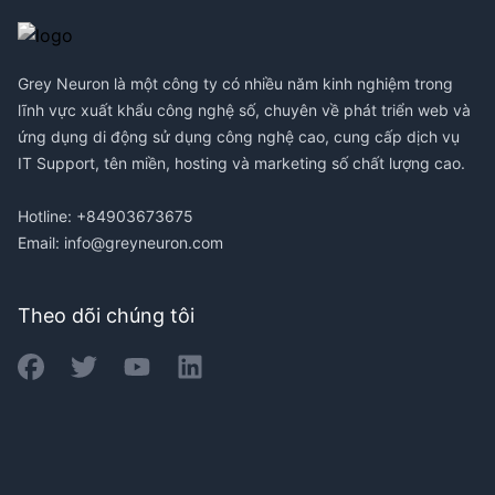
Grey Neuron là một công ty có nhiều năm kinh nghiệm trong
lĩnh vực xuất khẩu công nghệ số, chuyên về phát triển web và
ứng dụng di động sử dụng công nghệ cao, cung cấp dịch vụ
IT Support, tên miền, hosting và marketing số chất lượng cao.
Hotline: +84903673675
Email:
info@greyneuron.com
Theo dõi chúng tôi