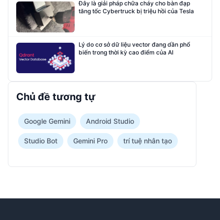
Đây là giải pháp chữa cháy cho bàn đạp
tăng tốc Cybertruck bị triệu hồi của Tesla
Lý do cơ sở dữ liệu vector đang dần phổ
biến trong thời kỳ cao điểm của AI
Chủ đề tương tự
Google Gemini
Android Studio
Studio Bot
Gemini Pro
trí tuệ nhân tạo
Footer