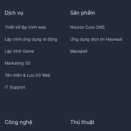
Dịch vụ
Sản phẩm
Thiết kế lập trình web
Neuron Core CMS
Lập trình ứng dụng di động
Ứng dụng dịch tin Haywaa!
Lập trình Game
Maxspell
Marketing Số
Tên miền & Lưu trữ Web
IT Support
Công nghệ
Thủ thuật