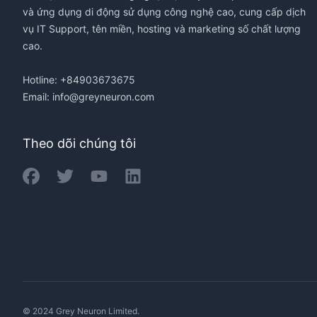
và ứng dụng di động sử dụng công nghệ cao, cung cấp dịch
vụ IT Support, tên miền, hosting và marketing số chất lượng
cao.
Hotline: +84903673675
Email:
info@greyneuron.com
Theo dõi chúng tôi
© 2024 Grey Neuron Limited.