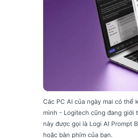
Các PC AI của ngày mai có thể 
mình - Logitech cũng đang giới
này được gọi là Logi AI Prompt 
hoặc bàn phím của bạn.