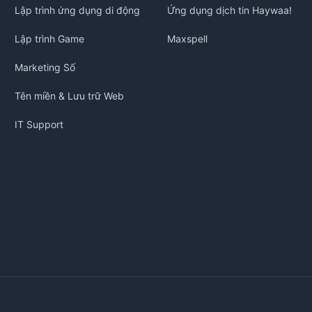
Lập trình ứng dụng di động
Ứng dụng dịch tin Haywaa!
Lập trình Game
Maxspell
Marketing Số
Tên miền & Lưu trữ Web
IT Support